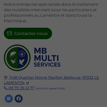
Notre entreprise spécialisée dans le traitement
des nuisibles intervient pour les particuliers et
professionnels au Lamentin et dans toute la
Martinique.
Contactez-nous
1148 Quartier Morne Pavillon Bellevue,
97232
LE
LAMENTIN
09 70 35 12 77