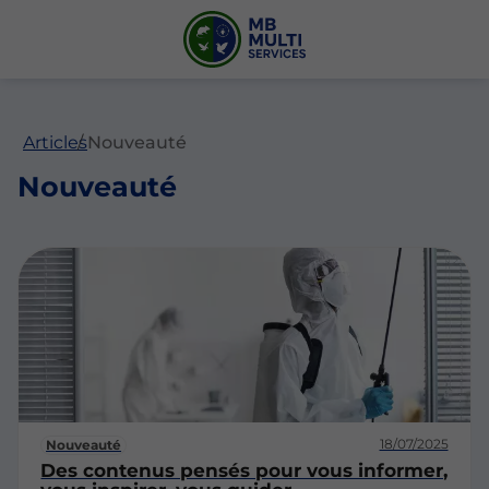
Articles
Nouveauté
Nouveauté
18/07/2025
Nouveauté
Des contenus pensés pour vous informer,