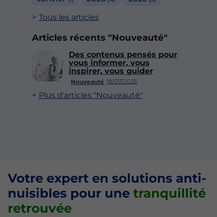
Tous les articles
Articles récents "Nouveauté"
Des contenus pensés pour
vous informer, vous
inspirer, vous guider
18/07/2025
Nouveauté
Plus d'articles "Nouveauté"
Votre expert en solutions anti-
nuisibles pour une
tranquillité
retrouvée