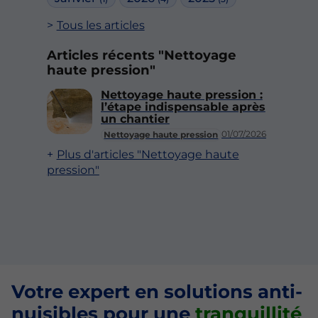
Tous les articles
Articles récents "Nettoyage
haute pression"
Nettoyage haute pression :
l’étape indispensable après
un chantier
01/07/2026
Nettoyage haute pression
Plus d'articles "Nettoyage haute
pression"
Votre expert en solutions anti-
nuisibles pour une
tranquillité