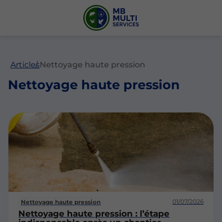
Articles
Nettoyage haute pression
Nettoyage haute pression
01/07/2026
Nettoyage haute pression
Nettoyage haute pression : l’étape