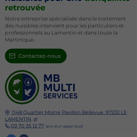
retrouvée
Notre entreprise spécialisée dans le traitement
des nuisibles intervient pour les particuliers et
professionnels au Lamentin et dans toute la
Martinique.
Contactez-nous
1148 Quartier Morne Pavillon Bellevue,
97232
LE
LAMENTIN
09 70 35 12 77