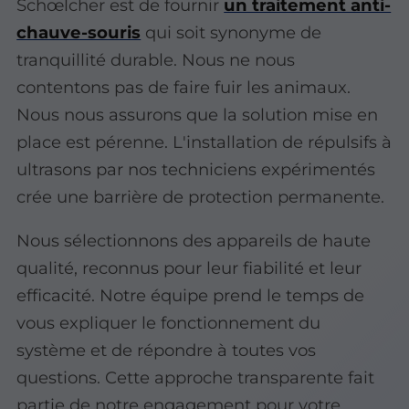
Schœlcher est de fournir
un traitement anti-
chauve-souris
qui soit synonyme de
tranquillité durable. Nous ne nous
contentons pas de faire fuir les animaux.
Nous nous assurons que la solution mise en
place est pérenne. L'installation de répulsifs à
ultrasons par nos techniciens expérimentés
crée une barrière de protection permanente.
Nous sélectionnons des appareils de haute
qualité, reconnus pour leur fiabilité et leur
efficacité. Notre équipe prend le temps de
vous expliquer le fonctionnement du
système et de répondre à toutes vos
questions. Cette approche transparente fait
partie de notre engagement pour votre