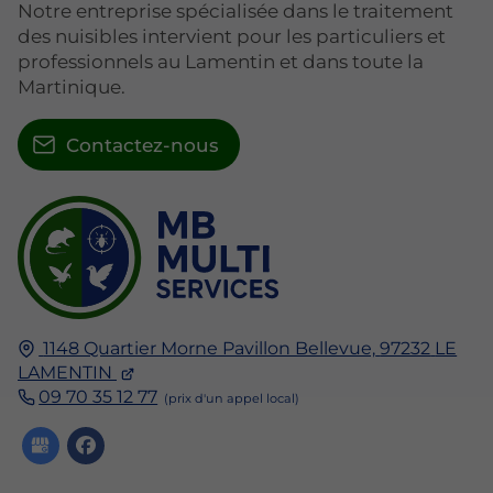
Notre entreprise spécialisée dans le traitement
des nuisibles intervient pour les particuliers et
professionnels au Lamentin et dans toute la
Martinique.
Contactez-nous
1148 Quartier Morne Pavillon Bellevue,
97232
LE
LAMENTIN
09 70 35 12 77