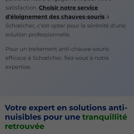
satisfaction.
Choisir notre service
d'éloignement des chauves-souris
à
Schœlcher, c'est opter pour la sérénité d'une
solution professionnelle.
Pour un traitement anti-chauve-souris
efficace à Schœlcher, fiez-vous à notre
expertise.
Votre expert en solutions anti-
nuisibles pour une
tranquillité
retrouvée