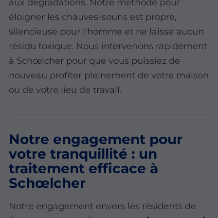
aux dégradations. Notre méthode pour
éloigner les chauves-souris est propre,
silencieuse pour l'homme et ne laisse aucun
résidu toxique. Nous intervenons rapidement
à Schœlcher pour que vous puissiez de
nouveau profiter pleinement de votre maison
ou de votre lieu de travail.
Notre engagement pour
votre tranquillité : un
traitement efficace à
Schœlcher
Notre engagement envers les résidents de