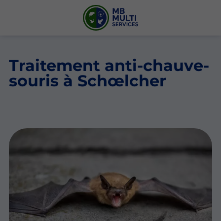
Traitement anti-chauve-
souris à Schœlcher