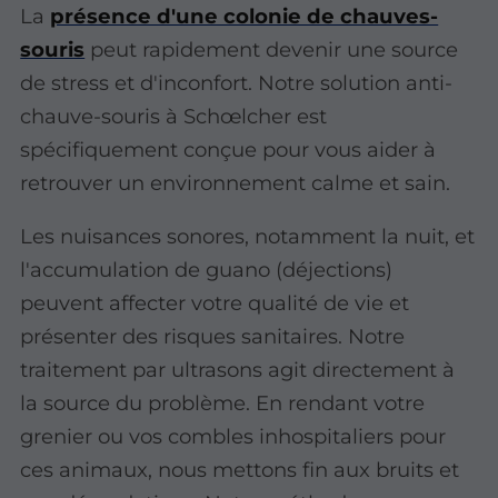
La
présence d'une colonie de chauves-
souris
peut rapidement devenir une source
de stress et d'inconfort. Notre solution anti-
chauve-souris à Schœlcher est
spécifiquement conçue pour vous aider à
retrouver un environnement calme et sain.
Les nuisances sonores, notamment la nuit, et
l'accumulation de guano (déjections)
peuvent affecter votre qualité de vie et
présenter des risques sanitaires. Notre
traitement par ultrasons agit directement à
la source du problème. En rendant votre
grenier ou vos combles inhospitaliers pour
ces animaux, nous mettons fin aux bruits et