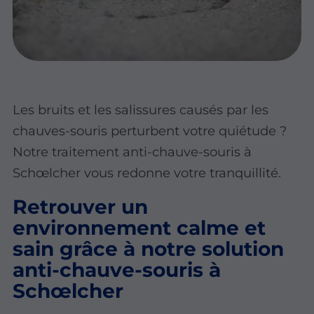
Les bruits et les salissures causés par les
chauves-souris perturbent votre quiétude ?
Notre traitement anti-chauve-souris à
Schœlcher vous redonne votre tranquillité.
Retrouver un
environnement calme et
sain grâce à notre solution
anti-chauve-souris à
Schœlcher